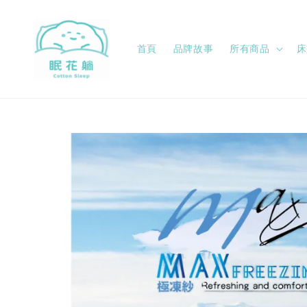
首頁
品牌故事
所有商品
床