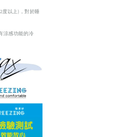
2度以上)，對於睡
有涼感功能的冷