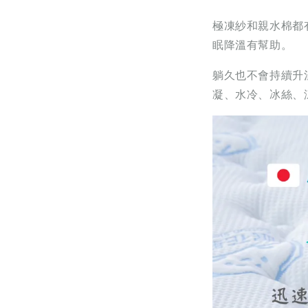
極凍紗和親水棉都
眠降溫有幫助。
躺久也不會持續升
凝、水冷、冰絲、